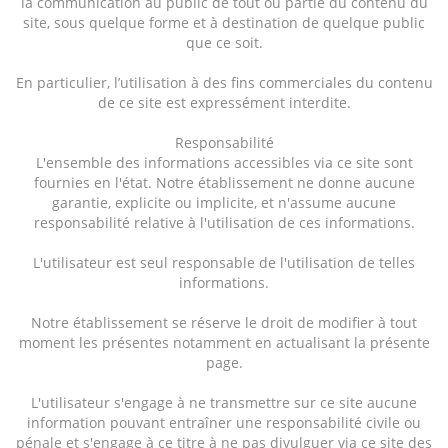
la communication au public de tout ou partie du contenu du
site, sous quelque forme et à destination de quelque public
que ce soit.
En particulier, l’utilisation à des fins commerciales du contenu
de ce site est expressément interdite.
Responsabilité
L'ensemble des informations accessibles via ce site sont
fournies en l'état. Notre établissement ne donne aucune
garantie, explicite ou implicite, et n'assume aucune
responsabilité relative à l'utilisation de ces informations.
L'utilisateur est seul responsable de l'utilisation de telles
informations.
Notre établissement se réserve le droit de modifier à tout
moment les présentes notamment en actualisant la présente
page.
L'utilisateur s'engage à ne transmettre sur ce site aucune
information pouvant entraîner une responsabilité civile ou
pénale et s'engage à ce titre à ne pas divulguer via ce site des