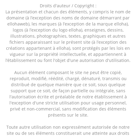
Droits d'auteur / Copyright :
La présentation et chacun des éléments, y compris le nom de
domaine (à l’exception des noms de domaine démarrant par
ellohaweb), les marques (à l’exception de la marque elloha),
logos (à l’exception du logo elloha), enseignes, dessins,
illustrations, photographies, textes, graphiques et autres
fichiers apparaissant sur le présent site (à l’exception des
créations appartenant à elloha), sont protégés par les lois en
vigueur sur la propriété intellectuelle, et appartiennent à
l’établissement ou font l'objet d'une autorisation d'utilisation.
Aucun élément composant le site ne peut être copié,
reproduit, modifié, réédité, chargé, dénaturé, transmis ou
distribué de quelque manière que ce soit, sous quelque
support que ce soit, de façon partielle ou intégrale, sans
l'autorisation écrite et préalable de notre établissement à
l'exception d'une stricte utilisation pour usage personnel,
privé et non-commercial, sans modification des éléments
présents sur le site.
Toute autre utilisation non expressément autorisée de notre
site ou de ses éléments constituerait une atteinte aux droits