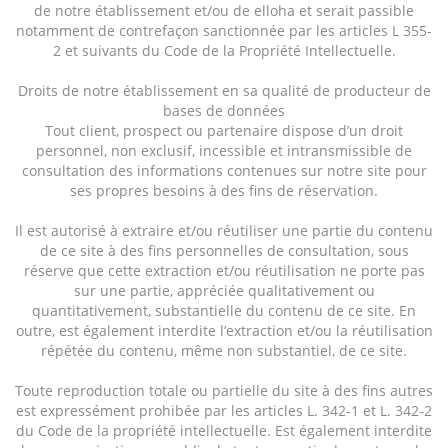
de notre établissement et/ou de elloha et serait passible
notamment de contrefaçon sanctionnée par les articles L 355-
2 et suivants du Code de la Propriété Intellectuelle.
Droits de notre établissement en sa qualité de producteur de
bases de données
Tout client, prospect ou partenaire dispose d’un droit
personnel, non exclusif, incessible et intransmissible de
consultation des informations contenues sur notre site pour
ses propres besoins à des fins de réservation.
Il est autorisé à extraire et/ou réutiliser une partie du contenu
de ce site à des fins personnelles de consultation, sous
réserve que cette extraction et/ou réutilisation ne porte pas
sur une partie, appréciée qualitativement ou
quantitativement, substantielle du contenu de ce site. En
outre, est également interdite l’extraction et/ou la réutilisation
répétée du contenu, même non substantiel, de ce site.
Toute reproduction totale ou partielle du site à des fins autres
est expressément prohibée par les articles L. 342-1 et L. 342-2
du Code de la propriété intellectuelle. Est également interdite