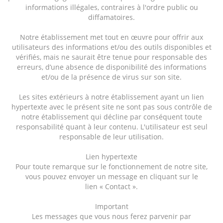
informations illégales, contraires à l'ordre public ou
diffamatoires.
Notre établissement met tout en œuvre pour offrir aux
utilisateurs des informations et/ou des outils disponibles et
vérifiés, mais ne saurait être tenue pour responsable des
erreurs, d’une absence de disponibilité des informations
et/ou de la présence de virus sur son site.
Les sites extérieurs à notre établissement ayant un lien
hypertexte avec le présent site ne sont pas sous contrôle de
notre établissement qui décline par conséquent toute
responsabilité quant à leur contenu. L'utilisateur est seul
responsable de leur utilisation.
Lien hypertexte
Pour toute remarque sur le fonctionnement de notre site,
vous pouvez envoyer un message en cliquant sur le
lien « Contact ».
Important
Les messages que vous nous ferez parvenir par