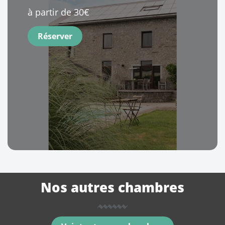
à partir de 30€
Réserver
Nos autres chambres