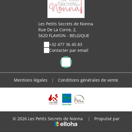
Les Petits Secrets de Nonna
Rue De La Corne, 2,
5620 FLAVION - BELGIQUE
+32 477 36 45 83
Contacter par email
Mentions légales
|
Conditions générales de vente
© 2026 Les Petits Secrets de Nonna
|
Propulsé par