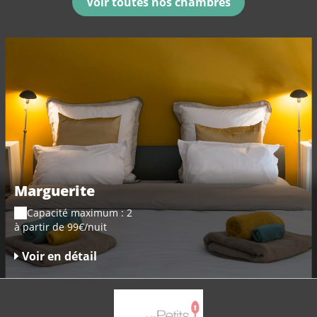
Voir toutes nos chambres
Marguerite
Capacité maximum : 2
à partir de 99€/nuit
Voir en détail