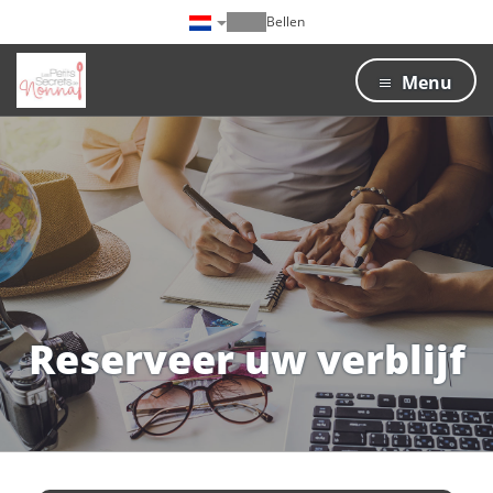
Bellen
Menu
Reserveer uw verblijf