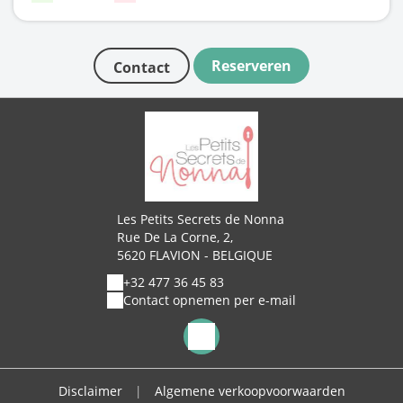
Reserveren
Contact
Les Petits Secrets de Nonna
Rue De La Corne, 2,
5620 FLAVION - BELGIQUE
+32 477 36 45 83
Contact opnemen per e-mail
Disclaimer
|
Algemene verkoopvoorwaarden