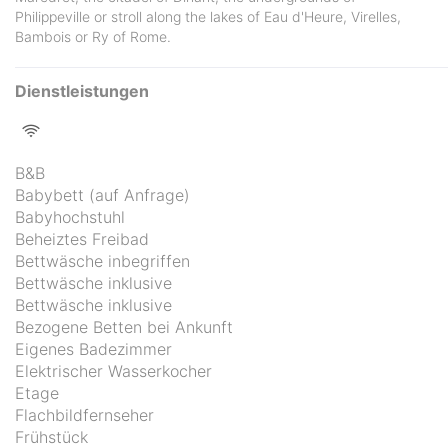
Philippeville or stroll along the lakes of Eau d'Heure, Virelles,
Bambois or Ry of Rome.
Dienstleistungen
B&B
Babybett (auf Anfrage)
Babyhochstuhl
Beheiztes Freibad
Bettwäsche inbegriffen
Bettwäsche inklusive
Bettwäsche inklusive
Bezogene Betten bei Ankunft
Eigenes Badezimmer
Elektrischer Wasserkocher
Etage
Flachbildfernseher
Frühstück