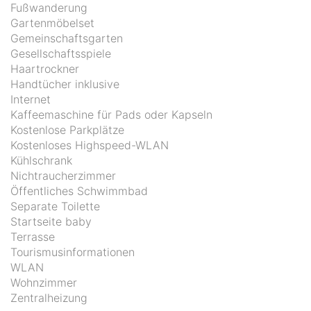
Fußwanderung
Gartenmöbelset
Gemeinschaftsgarten
Gesellschaftsspiele
Haartrockner
Handtücher inklusive
Internet
Kaffeemaschine für Pads oder Kapseln
Kostenlose Parkplätze
Kostenloses Highspeed-WLAN
Kühlschrank
Nichtraucherzimmer
Öffentliches Schwimmbad
Separate Toilette
Startseite baby
Terrasse
Tourismusinformationen
WLAN
Wohnzimmer
Zentralheizung