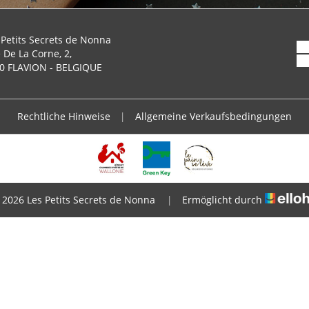
 Petits Secrets de Nonna
 De La Corne, 2,
0 FLAVION - BELGIQUE
Rechtliche Hinweise
|
Allgemeine Verkaufsbedingungen
 2026 Les Petits Secrets de Nonna
|
Ermöglicht durch