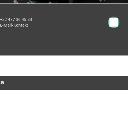
+32 477 36 45 83
E-Mail-Kontakt