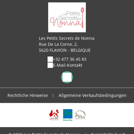
Les Petits Secrets de Nonna
Rue De La Corne, 2,
5620 FLAVION - BELGIQUE
+32 477 36 45 83
E-Mail-Kontakt
Rechtliche Hinweise
|
Allgemeine Verkaufsbedingungen